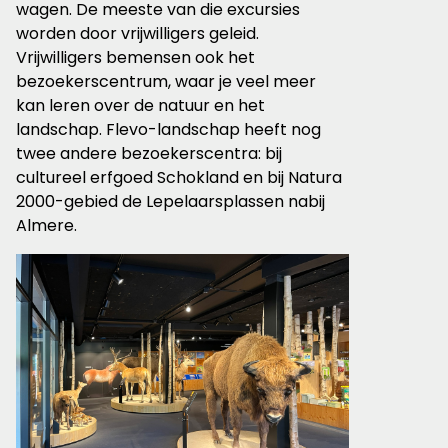
wagen. De meeste van die excursies
worden door vrijwilligers geleid.
Vrijwilligers bemensen ook het
bezoekerscentrum, waar je veel meer
kan leren over de natuur en het
landschap. Flevo-landschap heeft nog
twee andere bezoekerscentra: bij
cultureel erfgoed Schokland en bij Natura
2000-gebied de Lepelaarsplassen nabij
Almere.