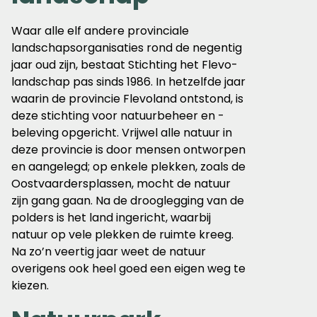
Waar alle elf andere provinciale
landschapsorganisaties rond de negentig
jaar oud zijn, bestaat Stichting het Flevo-
landschap pas sinds 1986. In hetzelfde jaar
waarin de provincie Flevoland ontstond, is
deze stichting voor natuurbeheer en -
beleving opgericht. Vrijwel alle natuur in
deze provincie is door mensen ontworpen
en aangelegd; op enkele plekken, zoals de
Oostvaardersplassen, mocht de natuur
zijn gang gaan. Na de drooglegging van de
polders is het land ingericht, waarbij
natuur op vele plekken de ruimte kreeg.
Na zo’n veertig jaar weet de natuur
overigens ook heel goed een eigen weg te
kiezen.