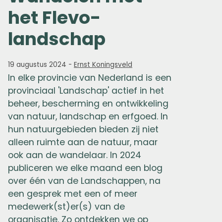
het Flevo-
landschap
19 augustus 2024
-
Ernst Koningsveld
In elke provincie van Nederland is een
provinciaal 'Landschap' actief in het
beheer, bescherming en ontwikkeling
van natuur, landschap en erfgoed. In
hun natuurgebieden bieden zij niet
alleen ruimte aan de natuur, maar
ook aan de wandelaar. In 2024
publiceren we elke maand een blog
over één van de Landschappen, na
een gesprek met een of meer
medewerk(st)er(s) van de
organisatie. Zo ontdekken we op