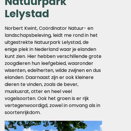
Natuurpark
Lelystad
Norbert Kwint, Coördinator Natuur- en
landschapsbeleving, leidt me rond in het
uitgestrekte Natuurpark Lelystad, de
enige plek in Nederland waar je elanden
kunt zien. Hier hebben verschillende grote
zoogdieren hun leefgebied, waaronder
wisenten, edelherten, wilde zwijnen en dus
elanden. Daarnaast zijn er ook kleinere
dieren te vinden, zoals de bever,
muskusrat, otter en heel veel
vogelsoorten. Ook het groen is er rijk
vertegenwoordigd, zowel in omvang als in
soortenrijkdom.