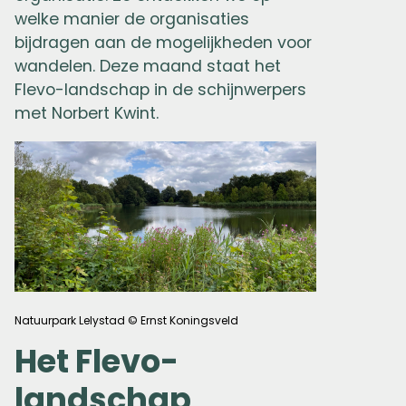
welke manier de organisaties
bijdragen aan de mogelijkheden voor
wandelen. Deze maand staat het
Flevo-landschap in de schijnwerpers
met Norbert Kwint.
Natuurpark Lelystad © Ernst Koningsveld
Het Flevo-
landschap