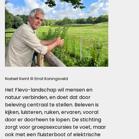
Norbert Kwint © Ernst Koningsveld
Het Flevo-landschap wil mensen en
natuur verbinden, en doet dat door
beleving centraal te stellen. Beleven is
kijken, luisteren, ruiken, ervaren, vooral
door er doorheen te lopen. De stichting
zorgt voor groepsexcursies te voet, maar
ook met een fluisterboot of elektrische