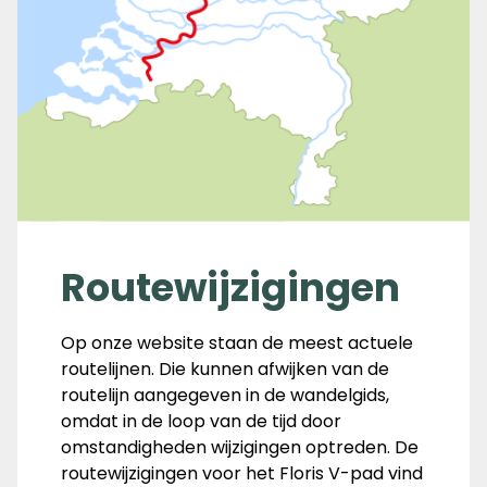
Routewijzigingen
Op onze website staan de meest actuele
routelijnen. Die kunnen afwijken van de
routelijn aangegeven in de wandelgids,
omdat in de loop van de tijd door
omstandigheden wijzigingen optreden. De
routewijzigingen voor het Floris V-pad vind