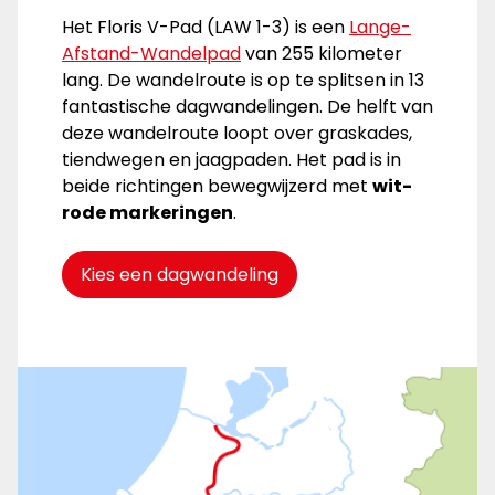
Het Floris V-Pad (LAW 1-3) is een
Lange-
Afstand-Wandelpad
van 255 kilometer
lang. De wandelroute is op te splitsen in 13
fantastische dagwandelingen. De helft van
deze wandelroute loopt over graskades,
tiendwegen en jaagpaden. Het pad is in
beide richtingen bewegwijzerd met
wit-
rode markeringen
.
Kies een dagwandeling