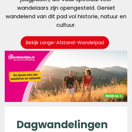
wandelaars zijn opengesteld. Geniet
wandelend van dit pad vol historie, natuur en
cultuur.
Bekijk Lange-Afstand-Wandelpad
Dagwandelingen