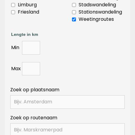
Limburg
Stadswandeling
Friesland
Stationswandeling
Weetingroutes
Lengte in km
Min
Max
Zoek op plaatsnaam
Zoek op routenaam