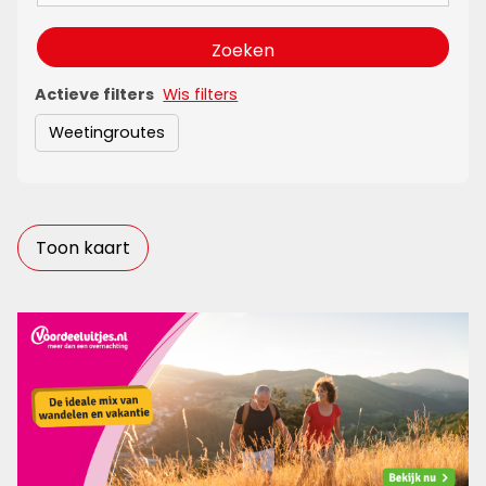
Zoeken
Actieve filters
Wis filters
Weetingroutes