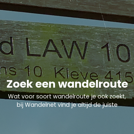
Zoek een wandelroute
Wat voor soort wandelroute je ook zoekt,
bij Wandelnet vind je altijd de juiste