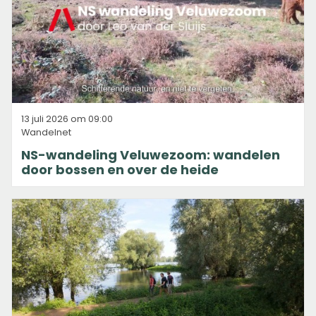
13 juli 2026 om 09:00
Wandelnet
NS-wandeling Veluwezoom: wandelen
door bossen en over de heide