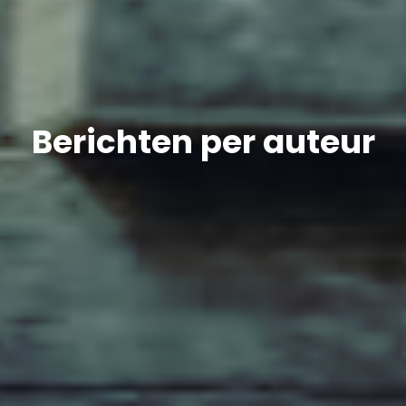
Berichten per auteur