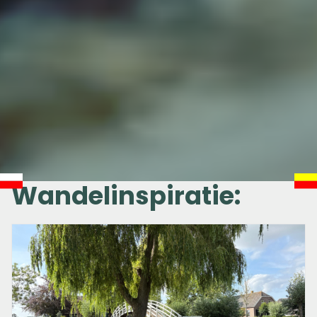
Wandelinspiratie: