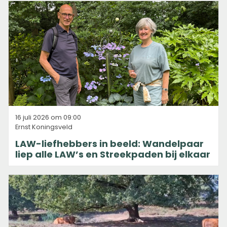
16 juli 2026 om 09:00
Ernst Koningsveld
LAW-liefhebbers in beeld: Wandelpaar
liep alle LAW’s en Streekpaden bij elkaar