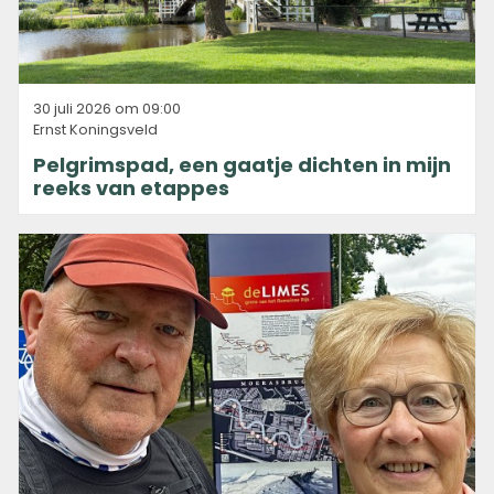
30 juli 2026 om 09:00
Ernst Koningsveld
Pelgrimspad, een gaatje dichten in mijn
reeks van etappes