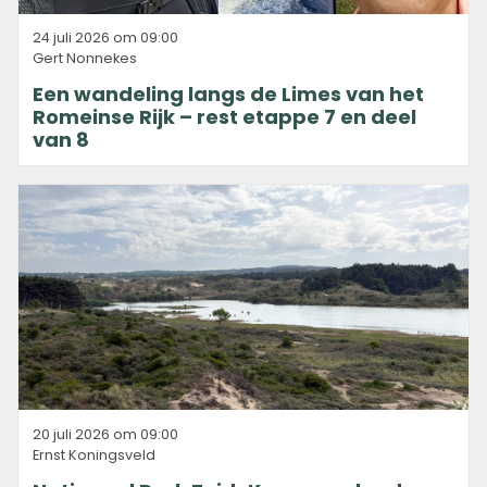
24 juli 2026 om 09:00
Gert Nonnekes
Een wandeling langs de Limes van het
Romeinse Rijk – rest etappe 7 en deel
van 8
20 juli 2026 om 09:00
Ernst Koningsveld