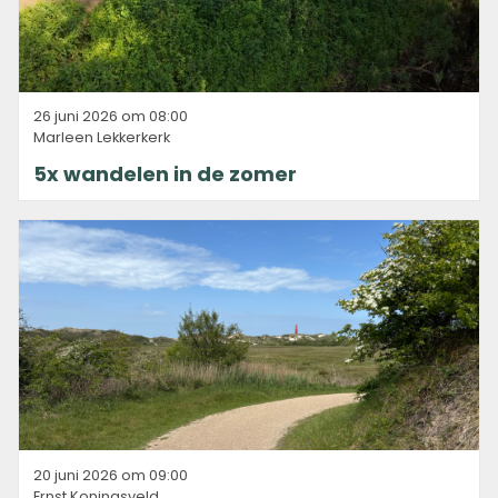
26 juni 2026 om 08:00
Marleen Lekkerkerk
5x wandelen in de zomer
20 juni 2026 om 09:00
Ernst Koningsveld