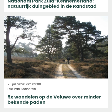
Nationaal Park Zuid-Kennemerland:
natuurrijk duingebied in de Randstad
20 juli 2026 om 09:00
Lea van Someren
5x wandelen op de Veluwe over minder
bekende paden