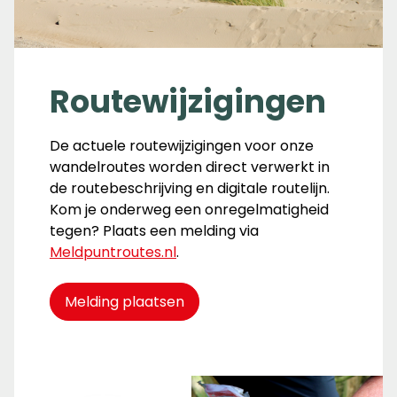
Routewijzigingen
De actuele routewijzigingen voor onze
wandelroutes worden direct verwerkt in
de routebeschrijving en digitale routelijn.
Kom je onderweg een onregelmatigheid
tegen? Plaats een melding via
Meldpuntroutes.nl
.
Melding plaatsen