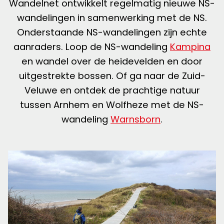
Wandelnet ontwikkelt regelmatig nieuwe NS-
wandelingen in samenwerking met de NS.
Onderstaande NS-wandelingen zijn echte
aanraders. Loop de NS-wandeling
Kampina
en wandel over de heidevelden en door
uitgestrekte bossen. Of ga naar de Zuid-
Veluwe en ontdek de prachtige natuur
tussen Arnhem en Wolfheze met de NS-
wandeling
Warnsborn
.