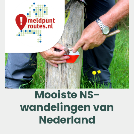
Mooiste NS-
wandelingen van
Nederland