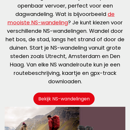
openbaar vervoer, perfect voor een
dagwandeling. Wat is bijvoorbeeld
de
mooiste NS-wandeling
?
Je kunt kiezen voor
verschillende NS-wandelingen. Wandel door
het bos, de stad, langs het strand of door de
duinen. Start je NS-wandeling vanuit grote
steden zoals Utrecht, Amsterdam en Den
Haag. Van elke NS wandelroute kun je een
routebeschrijving, kaartje en gpx-track
downloaden.
Bekijk NS-wandelingen