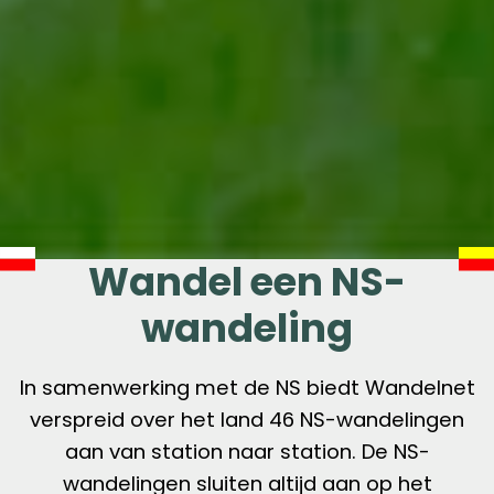
Wandel een NS-
wandeling
In samenwerking met de NS biedt Wandelnet
verspreid over het land 46 NS-wandelingen
aan van station naar station. De NS-
wandelingen sluiten altijd aan op het