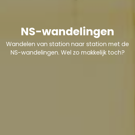
NS-wandelingen
Wandelen van station naar station met de
NS-wandelingen. Wel zo makkelijk toch?