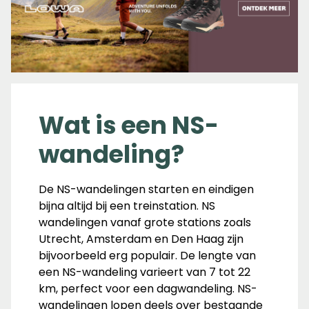
Wat is een NS-
wandeling?
De NS-wandelingen starten en eindigen
bijna altijd bij een treinstation. NS
wandelingen vanaf grote stations zoals
Utrecht, Amsterdam en Den Haag zijn
bijvoorbeeld erg populair
. De lengte van
een NS-wandeling varieert van 7 tot 22
km, perfect voor een dagwandeling. NS-
wandelingen lopen deels over bestaande