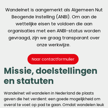
Wandelnet is aangemerkt als Algemeen Nut
Beogende Instelling (ANBI). Om aan de
wettelijke eisen te voldoen die aan
organisaties met een ANBI-status worden
gevraagd, zijn we graag transparant over
onze werkwijze.
Naar contactformulier
Missie, doelstellingen
en statuten
Wandelnet wil wandelen in Nederland de plaats
geven die het verdient: een goede mogelijkheid om
overal te voet op pad te gaan. Omdat wandelen leuk