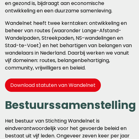
en gezond is, bijdraagt aan economische
ontwikkeling en een duurzame samenleving.
Wandelnet heeft twee kerntaken: ontwikkeling en
beheer van routes (waaronder Lange-Afstand-
Wandelpaden, Streekpaden, NS-wandelingen en
Stad-te-Voet) en het behartigen van belangen van
wandelaars in Nederland. Daarbij werken we vanuit
vijf domeinen: routes, belangenbehartiging,
community, vrijwilligers en beleid.
Download statuten van Wandelnet
Bestuurssamenstelling
Het bestuur van Stichting Wandelnet is
eindverantwoordelijk voor het gevoerde beleid en
bestaat uit vijf leden. Ongeveer zeven keer per jaar