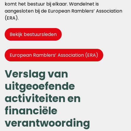
komt het bestuur bij elkaar. Wandelnet is
aangesloten bij de European Ramblers’ Association
(ERA).
Bekijk bestuursleden
European Ramblers’ Association (ERA)
Verslag van
uitgeoefende
activiteiten en
financiële
verantwoording