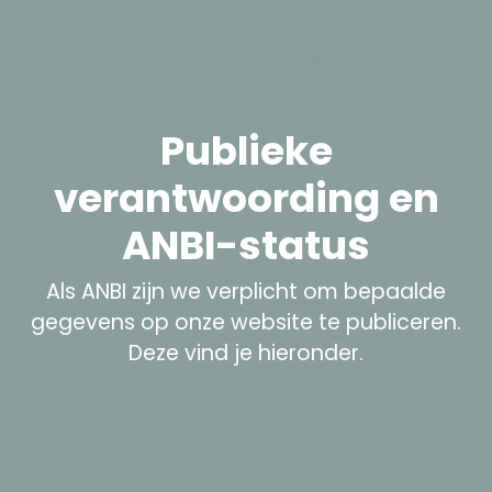
Publieke
verantwoording en
ANBI-status
Als ANBI zijn we verplicht om bepaalde
gegevens op onze website te publiceren.
Deze vind je hieronder.