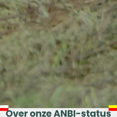
Over onze ANBI-status