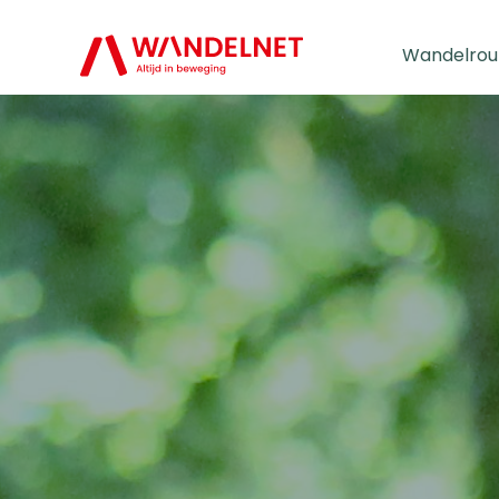
Wandelrou