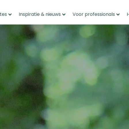
tes
Inspiratie & nieuws
Voor professionals