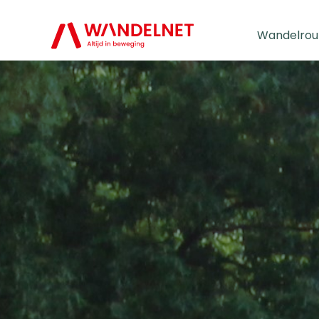
Wandelrou