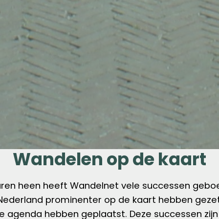
Wandelen op de kaart
aren heen heeft Wandelnet vele successen geboe
Nederland prominenter op de kaart hebben geze
ke agenda hebben geplaatst. Deze successen zijn