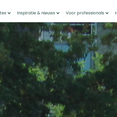
tes
Inspiratie & nieuws
Voor professionals