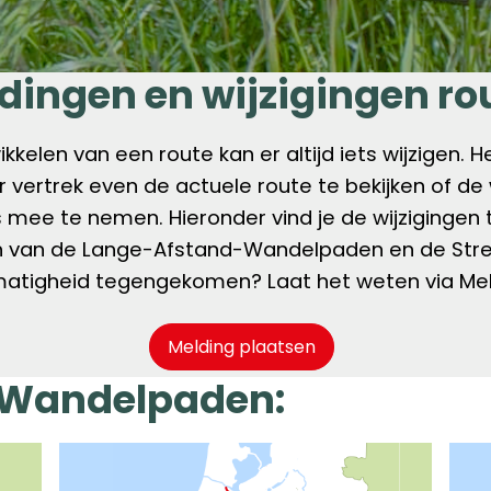
dingen en wijzigingen ro
kkelen van een route kan er altijd iets wijzigen. H
vertrek even de actuele route te bekijken of de 
 mee te nemen. Hieronder vind je de wijzigingen t
 van de Lange-Afstand-Wandelpaden en de Stre
atigheid tegengekomen? Laat het weten via Me
Melding plaatsen
-Wandelpaden: