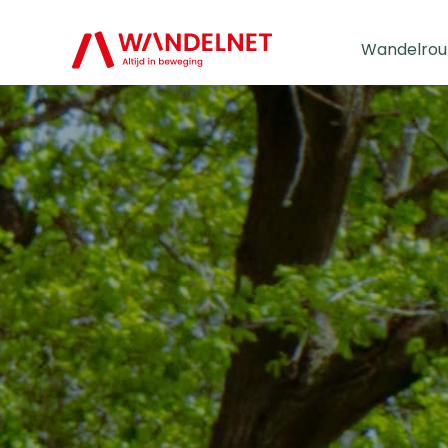
Wandelrou