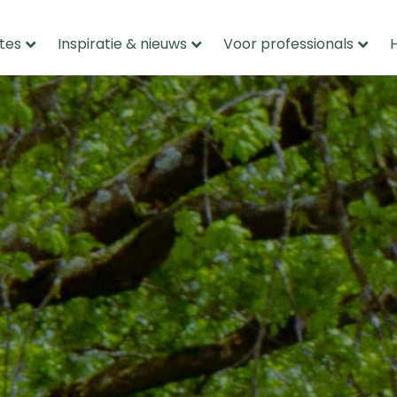
tes
Inspiratie & nieuws
Voor professionals