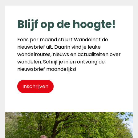
Blijf op de hoogte!
Eens per maand stuurt Wandelnet de
nieuwsbrief uit. Daarin vind je leuke
wandelroutes, nieuws en actualiteiten over
wandelen. Schrijf je in en ontvang de
nieuwsbrief maandelijks!
Inschrijven