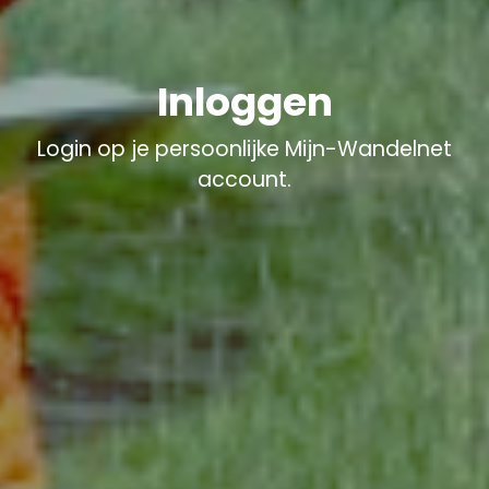
Inloggen
Login op je persoonlijke Mijn-Wandelnet
account.