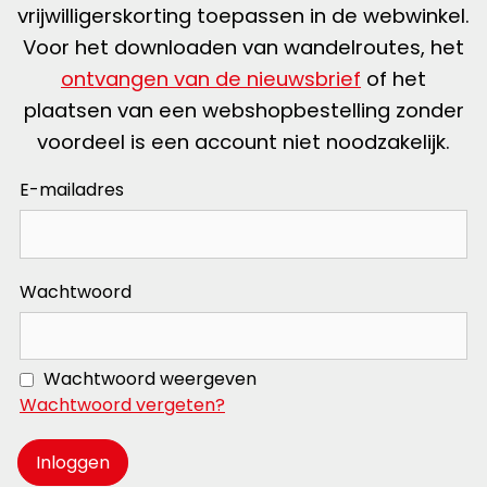
vrijwilligerskorting toepassen in de webwinkel.
Voor het downloaden van wandelroutes, het
ontvangen van de nieuwsbrief
of het
plaatsen van een webshopbestelling zonder
voordeel is een account niet noodzakelijk.
E-mailadres
Wachtwoord
Wachtwoord weergeven
Wachtwoord vergeten?
Inloggen