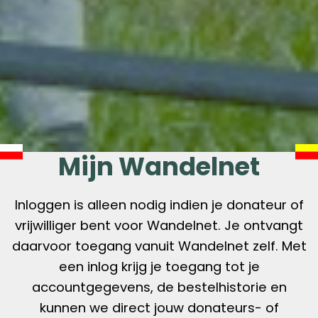
Mijn Wandelnet
Inloggen is alleen nodig indien je donateur of
vrijwilliger bent voor Wandelnet. Je ontvangt
daarvoor toegang vanuit Wandelnet zelf. Met
een inlog krijg je toegang tot je
accountgegevens, de bestelhistorie en
kunnen we direct jouw donateurs- of