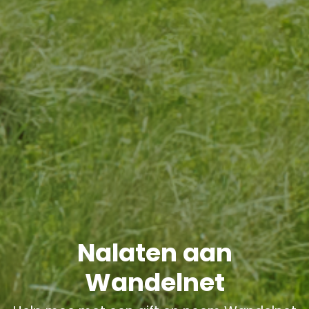
Nalaten aan
Wandelnet