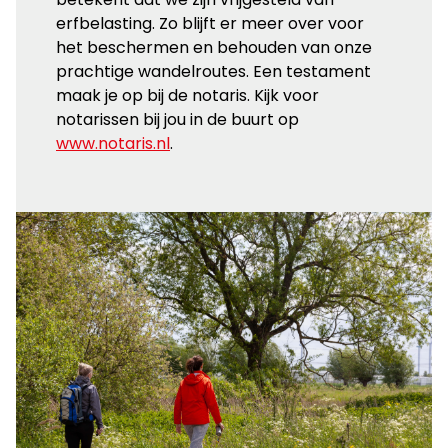
erfbelasting. Zo blijft er meer over voor
het beschermen en behouden van onze
prachtige wandelroutes. Een testament
maak je op bij de notaris. Kijk voor
notarissen bij jou in de buurt op
www.notaris.nl
.