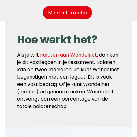
Meer informatie
Hoe werkt het?
Als je wilt
nalaten aan Wandelnet
, dan kan
je dit vastleggen in je testament. Nalaten
kan op twee manieren. Je kunt Wandelnet
begunstigen met een legaat. Dit is vaak
een vast bedrag. Of je kunt Wandelnet
(mede-) erfgenaam maken. Wandelnet
ontvangt dan een percentage van de
totale nalatenschap.