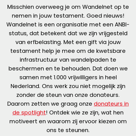
Misschien overweeg je om Wandelnet op te
nemen in jouw testament. Goed nieuws!
Wandelnet is een organisatie met een ANBI-
status, dat betekent dat we zijn vrijgesteld
van erfbelasting. Met een gift via jouw
testament help je mee om de kwetsbare
infrastructuur van wandelpaden te
beschermen en te behouden. Dat doen we
samen met 1.000 vrijwilligers in heel
Nederland. Ons werk zou niet mogelijk zijn
zonder de steun van onze donateurs.
Daarom zetten we graag onze
donateurs in
de spotlight
! Ontdek wie ze zijn, wat hen
motiveert en waarom zij ervoor kiezen om
ons te steunen.