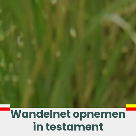
Wandelnet opnemen
in testament