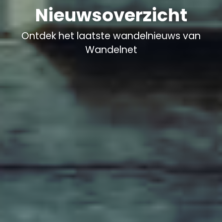
Nieuwsoverzicht
Ontdek het laatste wandelnieuws van
Wandelnet