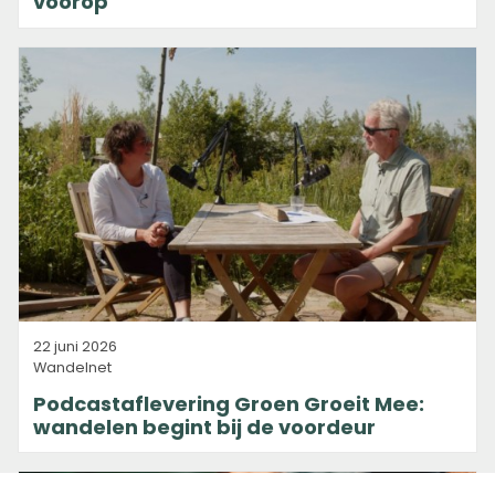
voorop
22 juni 2026
Wandelnet
Podcastaflevering Groen Groeit Mee:
wandelen begint bij de voordeur