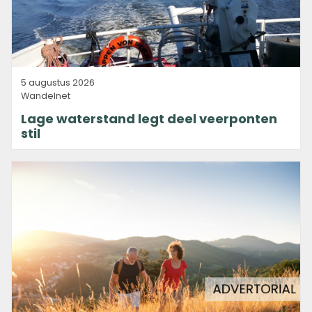
5 augustus 2026
Wandelnet
Lage waterstand legt deel veerponten
stil