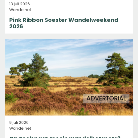
13 juli 2026
Wandelnet
Pink Ribbon Soester Wandelweekend
2026
9 juli 2026
Wandelnet