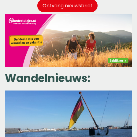
Ontvang nieuwsbrief
Wandelnieuws: