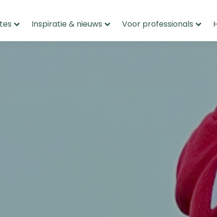
tes
Inspiratie & nieuws
Voor professionals