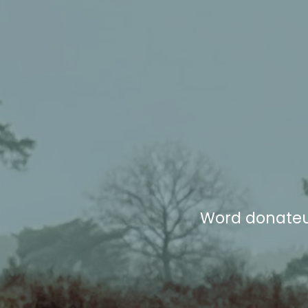
Word donateur