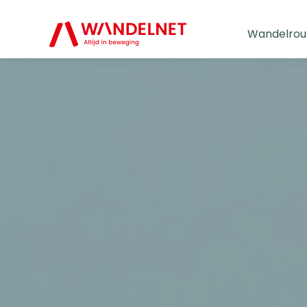
Wandelrou