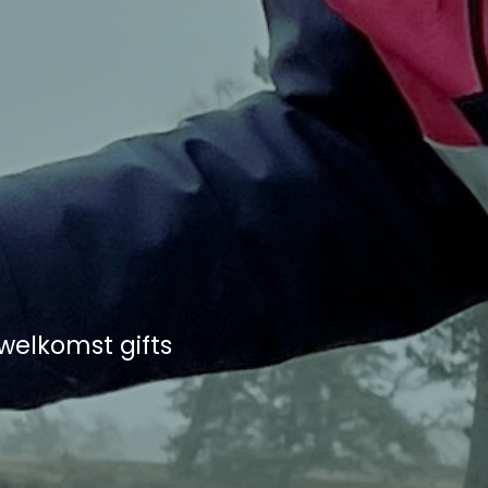
welkomst gifts