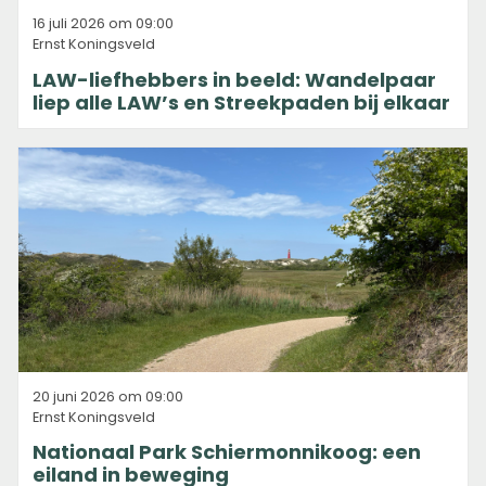
16 juli 2026 om 09:00
Ernst Koningsveld
LAW-liefhebbers in beeld: Wandelpaar
liep alle LAW’s en Streekpaden bij elkaar
20 juni 2026 om 09:00
Ernst Koningsveld
Nationaal Park Schiermonnikoog: een
eiland in beweging