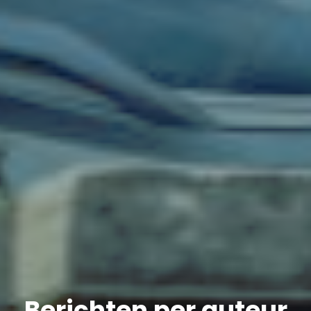
Berichten per auteur