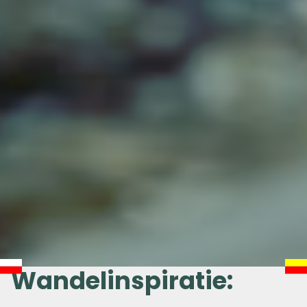
Wandelinspiratie: