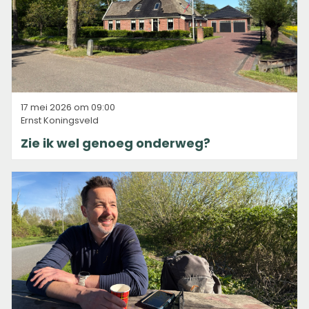
17 mei 2026 om 09:00
Ernst Koningsveld
Zie ik wel genoeg onderweg?