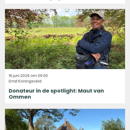
16 juni 2026 om 09:00
Ernst Koningsveld
Donateur in de spotlight: Maut van
Ommen