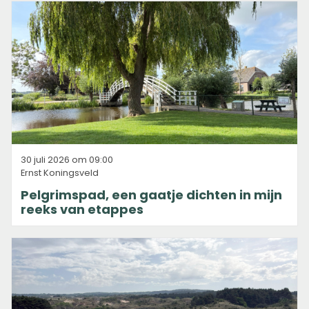
30 juli 2026 om 09:00
Ernst Koningsveld
Pelgrimspad, een gaatje dichten in mijn
reeks van etappes