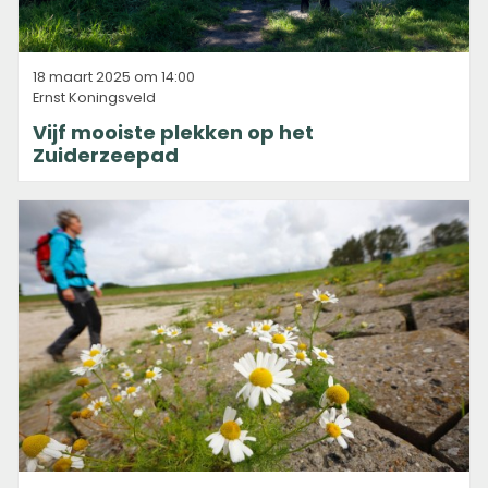
18 maart 2025 om 14:00
Ernst Koningsveld
Vijf mooiste plekken op het
Zuiderzeepad