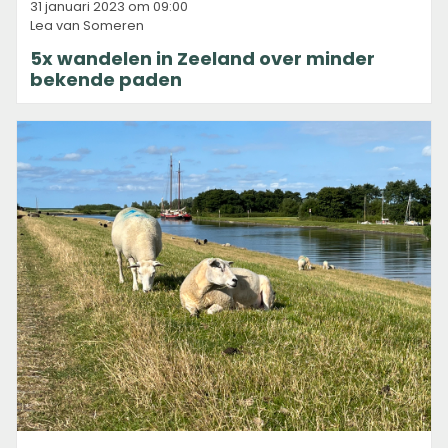
31 januari 2023 om 09:00
Lea van Someren
5x wandelen in Zeeland over minder
bekende paden