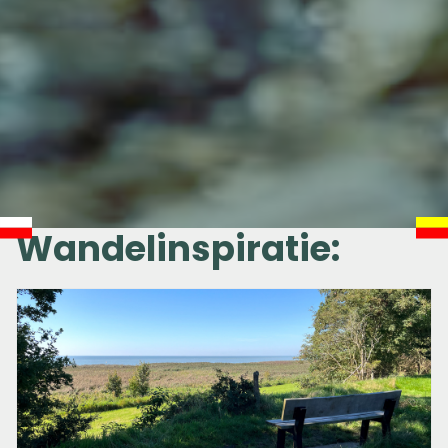
Wandelinspiratie: