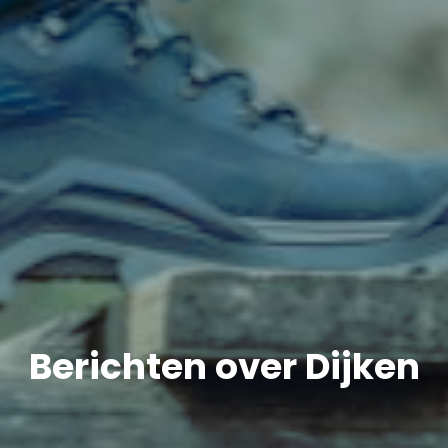
Berichten over Dijken