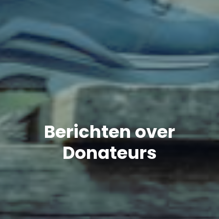
Berichten over
Donateurs