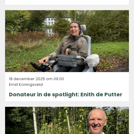
18 december 2025 om 09:00
Ernst Koningsveld
Donateur in de spotlight: Enith de Putter