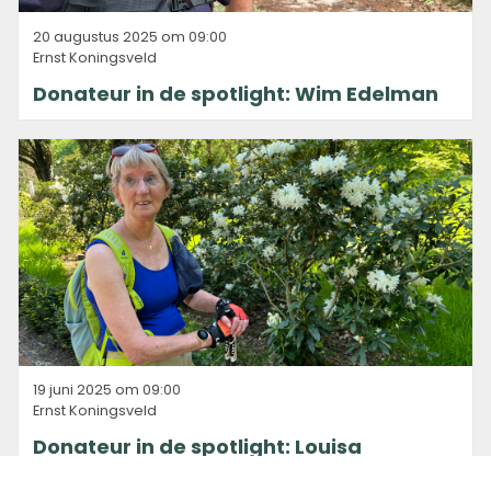
20 augustus 2025 om 09:00
Ernst Koningsveld
Donateur in de spotlight: Wim Edelman
19 juni 2025 om 09:00
Ernst Koningsveld
Donateur in de spotlight: Louisa
Wischmann