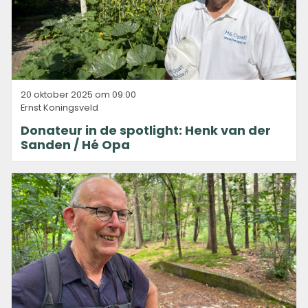
20 oktober 2025 om 09:00
Ernst Koningsveld
Donateur in de spotlight: Henk van der
Sanden / Hé Opa