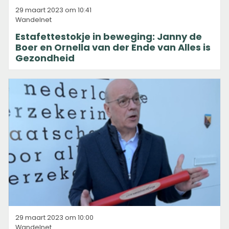
29 maart 2023 om 10:41
Wandelnet
Estafettestokje in beweging: Janny de
Boer en Ornella van der Ende van Alles is
Gezondheid
29 maart 2023 om 10:00
Wandelnet