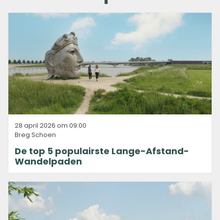
28 april 2026 om 09:00
Breg Schoen
De top 5 populairste Lange-Afstand-
Wandelpaden