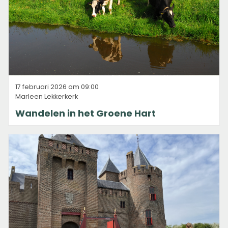
17 februari 2026 om 09:00
Marleen Lekkerkerk
Wandelen in het Groene Hart