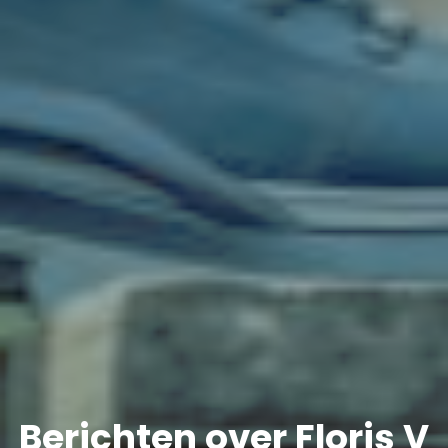
Berichten over Floris V