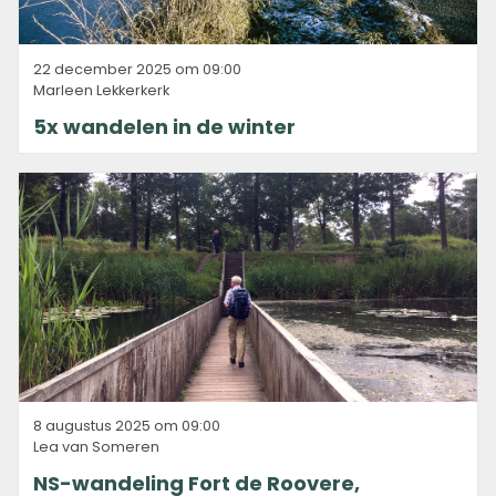
22 december 2025 om 09:00
Marleen Lekkerkerk
5x wandelen in de winter
8 augustus 2025 om 09:00
Lea van Someren
NS-wandeling Fort de Roovere,