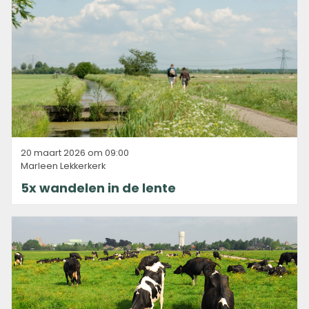
20 maart 2026 om 09:00
Marleen Lekkerkerk
5x wandelen in de lente