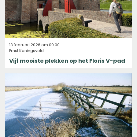
13 februari 2026 om 09:00
Ernst Koningsveld
Vijf mooiste plekken op het Floris V-pad