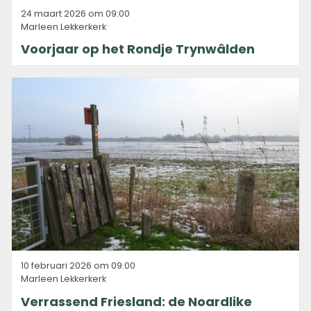
24 maart 2026 om 09:00
Marleen Lekkerkerk
Voorjaar op het Rondje Trynwâlden
10 februari 2026 om 09:00
Marleen Lekkerkerk
Verrassend Friesland: de Noardlike