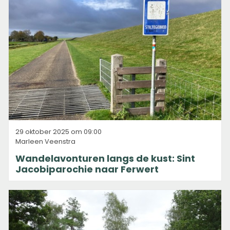
29 oktober 2025 om 09:00
Marleen Veenstra
Wandelavonturen langs de kust: Sint
Jacobiparochie naar Ferwert