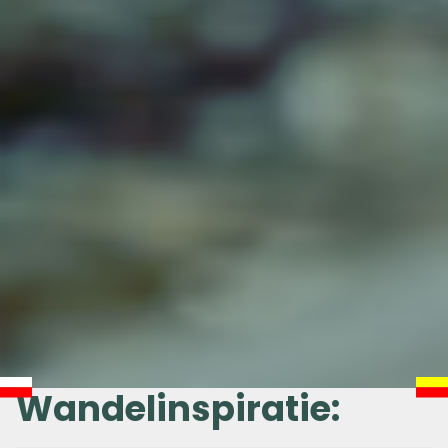
Wandelinspiratie: