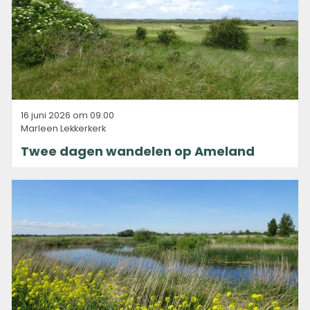
16 juni 2026 om 09:00
Marleen Lekkerkerk
Twee dagen wandelen op Ameland