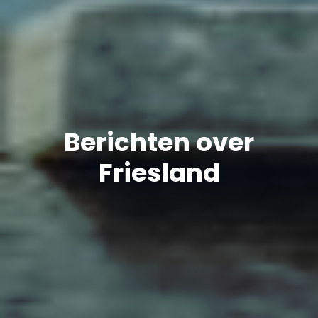
Berichten over
Friesland