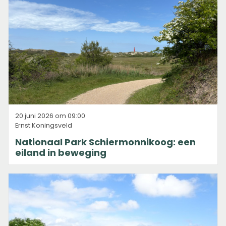
20 juni 2026 om 09:00
Ernst Koningsveld
Nationaal Park Schiermonnikoog: een
eiland in beweging