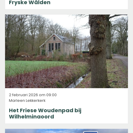
Fryske Wâlden
2 februari 2026 om 09:00
Marleen Lekkerkerk
Het Friese Woudenpad bij
Wilhelminaoord