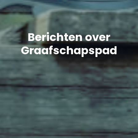
Berichten over
Graafschapspad