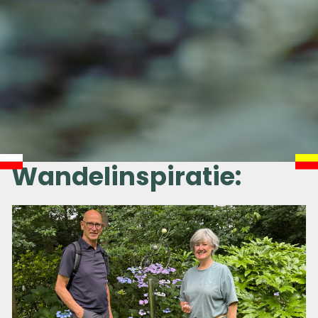
Wandelinspiratie: