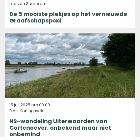
Lea van Someren
De 5 mooiste plekjes op het vernieuwde
Graafschapspad
15 juli 2025 om 09:00
Ernst Koningsveld
NS-wandeling Uiterwaarden van
Cortenoever, onbekend maar niet
onbemind