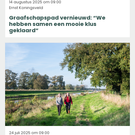
14 augustus 2025 om 09:00
Ernst Koningsveld
Graafschapspad vernieuwd: “We
hebben samen een mooie klus
geklaard”
24 juli 2025 om 09:00