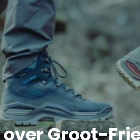
 over Groot-Fr