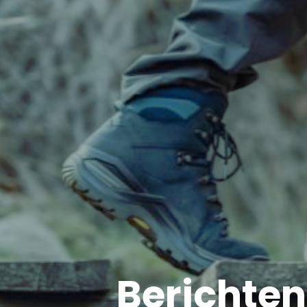
Berichten