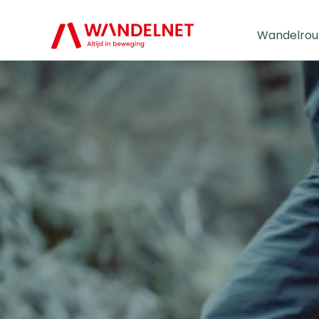
Wandelrou