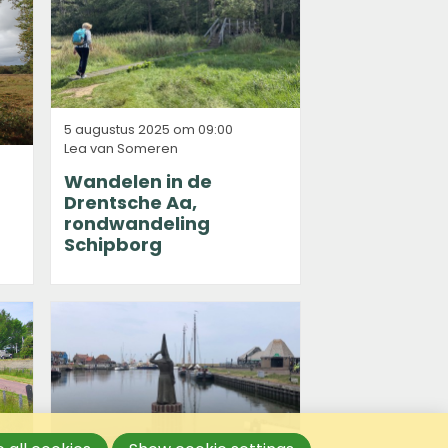
5 augustus 2025 om 09:00
Lea van Someren
Wandelen in de
Drentsche Aa,
rondwandeling
Schipborg