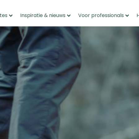
tes
Inspiratie & nieuws
Voor professionals