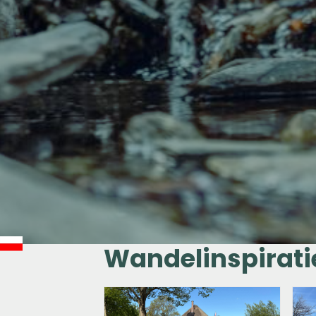
Wandelinspirati