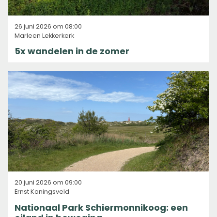
26 juni 2026 om 08:00
Marleen Lekkerkerk
5x wandelen in de zomer
20 juni 2026 om 09:00
Ernst Koningsveld
Nationaal Park Schiermonnikoog: een