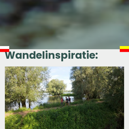
Wandelinspiratie: