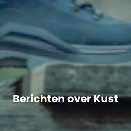
Berichten over Kust