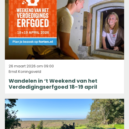
26 maart 2026 om 09:00
Ernst Koningsveld
Wandelen in ‘t Weekend van het
Verdedigingserfgoed 18-19 april