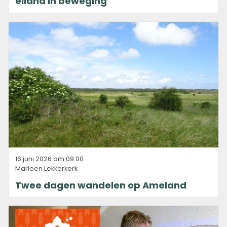
eiland in beweging
16 juni 2026 om 09:00
Marleen Lekkerkerk
Twee dagen wandelen op Ameland