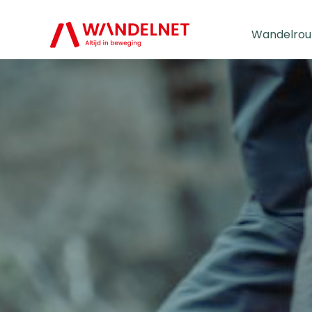
Wandelrou