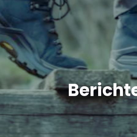
Bericht