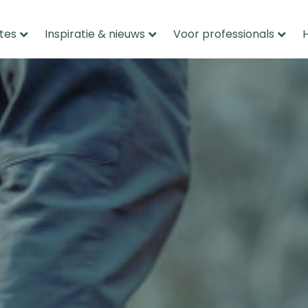
tes
Inspiratie & nieuws
Voor professionals