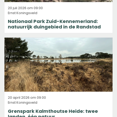
20 juli 2026 om 09:00
Ernst Koningsveld
Nationaal Park Zuid-Kennemerland:
natuurrijk duingebied in de Randstad
20 april 2026 om 09:00
Ernst Koningsveld
Grenspark Kalmthoutse Heide: twee
landen, één natuur