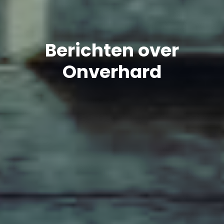
Berichten over
Onverhard