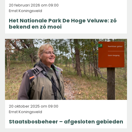
20 februari 2026 om 09:00
Ernst Koningsveld
Het Nationale Park De Hoge Veluwe: zó
bekend en zó mooi
20 oktober 2025 om 09:00
Ernst Koningsveld
Staatsbosbeheer – afgesloten gebieden