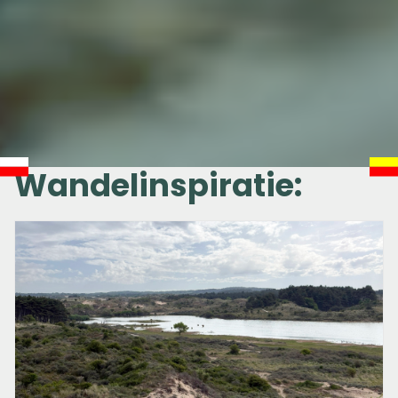
Wandelinspiratie: