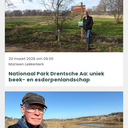
20 maart 2026 om 09:00
Marleen Lekkerkerk
Nationaal Park Drentsche Aa: uniek
beek- en esdorpenlandschap