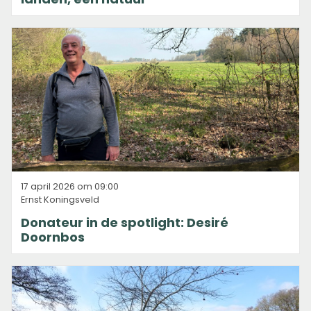
17 april 2026 om 09:00
Ernst Koningsveld
Donateur in de spotlight: Desiré
Doornbos