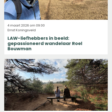
4 maart 2026 om 09:00
Ernst Koningsveld
LAW-liefhebbers in beeld:
gepassioneerd wandelaar Roel
Bouwman