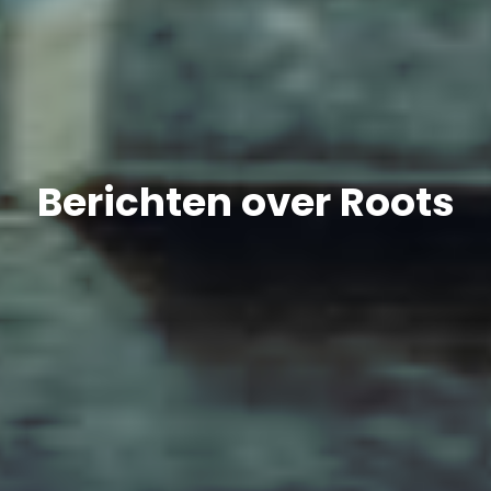
Berichten over Roots