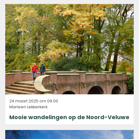
24 maart 2025 om 09:00
Marleen Lekkerkerk
Mooie wandelingen op de Noord-Veluwe