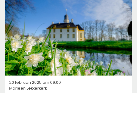
20 februari 2025 om 09:00
Marleen Lekkerkerk
5x wandelen langs stinzenplanten