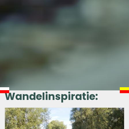
Wandelinspiratie: