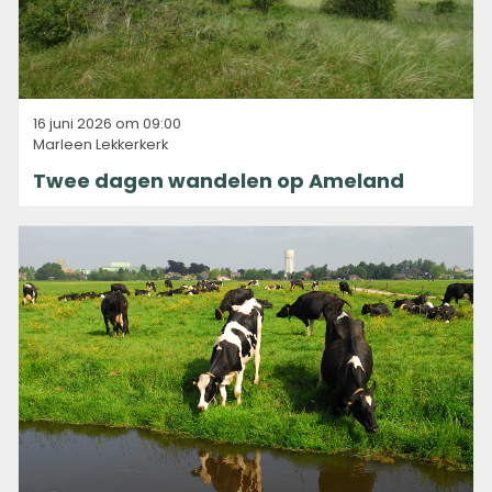
16 juni 2026 om 09:00
Marleen Lekkerkerk
Twee dagen wandelen op Ameland