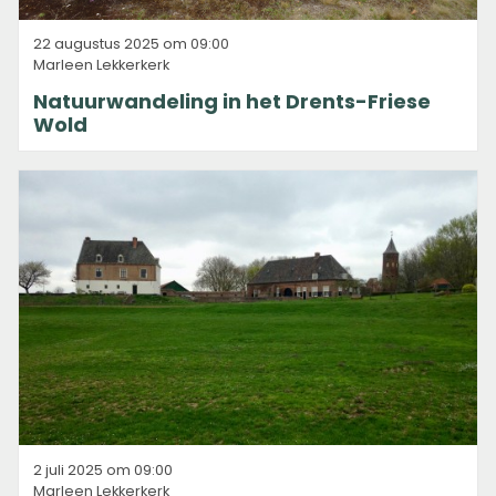
22 augustus 2025 om 09:00
Marleen Lekkerkerk
Natuurwandeling in het Drents-Friese
Wold
2 juli 2025 om 09:00
Marleen Lekkerkerk