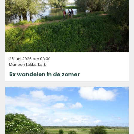
26 juni 2026 om 08:00
Marleen Lekkerkerk
5x wandelen in de zomer