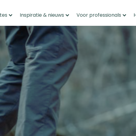
tes
Inspiratie & nieuws
Voor professionals