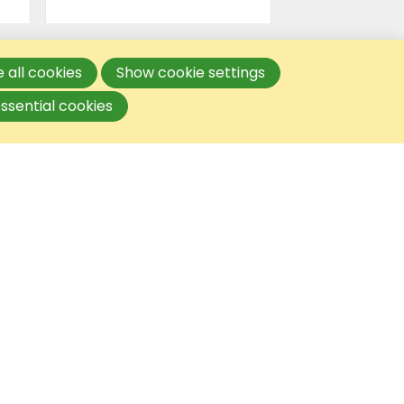
 all cookies
Show cookie settings
ssential cookies