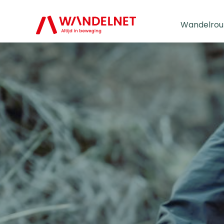
Wandelrou