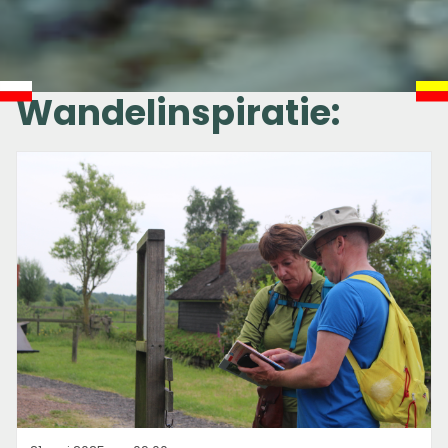
Wandelinspiratie: