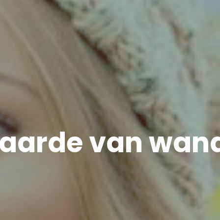
aarde van wan