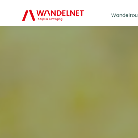
Wandelrou