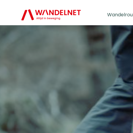
Wandelrou