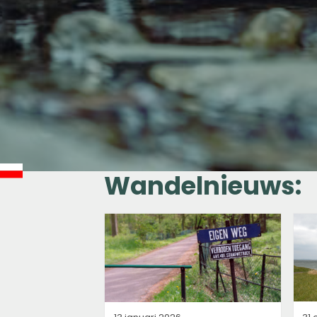
Wandelnieuws: