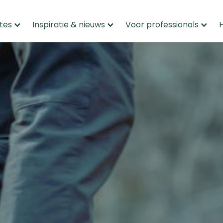
tes
Inspiratie & nieuws
Voor professionals