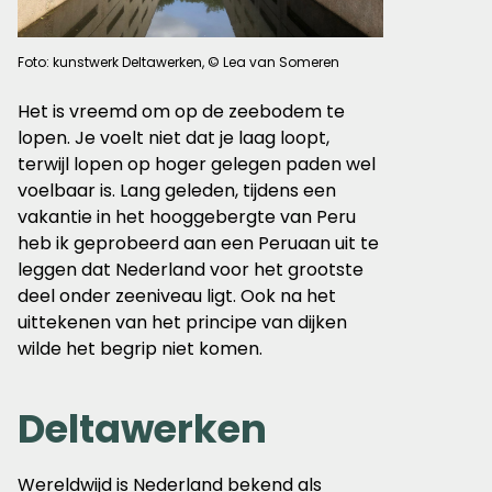
Foto: kunstwerk Deltawerken, © Lea van Someren
Het is vreemd om op de zeebodem te
lopen. Je voelt niet dat je laag loopt,
terwijl lopen op hoger gelegen paden wel
voelbaar is. Lang geleden, tijdens een
vakantie in het hooggebergte van Peru
heb ik geprobeerd aan een Peruaan uit te
leggen dat Nederland voor het grootste
deel onder zeeniveau ligt. Ook na het
uittekenen van het principe van dijken
wilde het begrip niet komen.
Deltawerken
Wereldwijd is Nederland bekend als