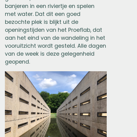
banjeren in een riviertje en spelen
met water. Dat dit een goed
bezochte plek is blijkt uit de
openingstijden van het Proeflab, dat
aan het eind van de wandeling in het
vooruitzicht wordt gesteld. Alle dagen
van de week is deze gelegenheid
geopend.