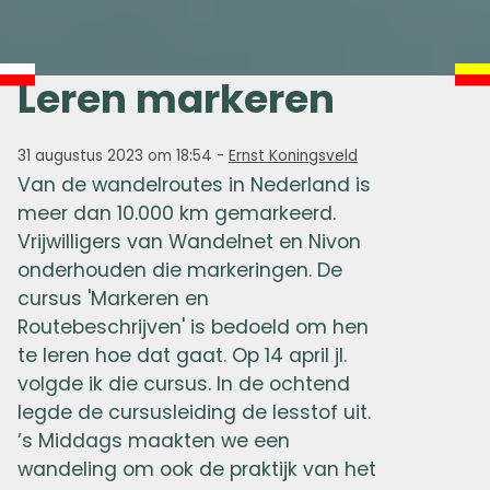
Leren markeren
31 augustus 2023 om 18:54
-
Ernst Koningsveld
Van de wandelroutes in Nederland is
meer dan 10.000 km gemarkeerd.
Vrijwilligers van Wandelnet en Nivon
onderhouden die markeringen. De
cursus 'Markeren en
Routebeschrijven' is bedoeld om hen
te leren hoe dat gaat. Op 14 april jl.
volgde ik die cursus. In de ochtend
legde de cursusleiding de lesstof uit.
’s Middags maakten we een
wandeling om ook de praktijk van het