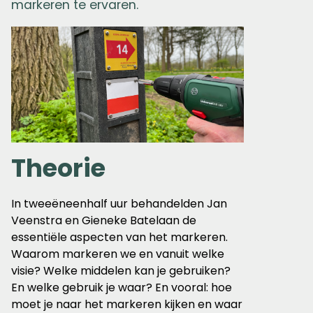
markeren te ervaren.
Theorie
In tweeëneenhalf uur behandelden Jan
Veenstra en Gieneke Batelaan de
essentiële aspecten van het markeren.
Waarom markeren we en vanuit welke
visie? Welke middelen kan je gebruiken?
En welke gebruik je waar? En vooral: hoe
moet je naar het markeren kijken en waar