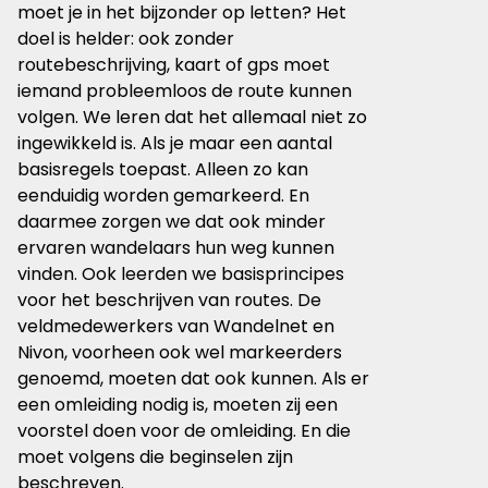
moet je in het bijzonder op letten? Het
doel is helder: ook zonder
routebeschrijving, kaart of gps moet
iemand probleemloos de route kunnen
volgen. We leren dat het allemaal niet zo
ingewikkeld is. Als je maar een aantal
basisregels toepast. Alleen zo kan
eenduidig worden gemarkeerd. En
daarmee zorgen we dat ook minder
ervaren wandelaars hun weg kunnen
vinden. Ook leerden we basisprincipes
voor het beschrijven van routes. De
veldmedewerkers van Wandelnet en
Nivon, voorheen ook wel markeerders
genoemd, moeten dat ook kunnen. Als er
een omleiding nodig is, moeten zij een
voorstel doen voor de omleiding. En die
moet volgens die beginselen zijn
beschreven.