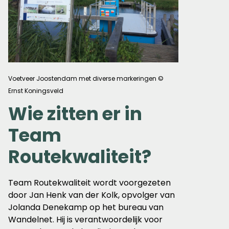
Voetveer Joostendam met diverse markeringen ©
Ernst Koningsveld
Wie zitten er in
Team
Routekwaliteit?
Team Routekwaliteit wordt voorgezeten
door Jan Henk van der Kolk, opvolger van
Jolanda Denekamp op het bureau van
Wandelnet. Hij is verantwoordelijk voor