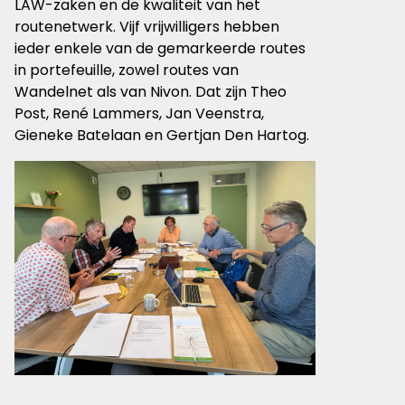
LAW-zaken en de kwaliteit van het
routenetwerk. Vijf vrijwilligers hebben
ieder enkele van de gemarkeerde routes
in portefeuille, zowel routes van
Wandelnet als van Nivon. Dat zijn Theo
Post, René Lammers, Jan Veenstra,
Gieneke Batelaan en Gertjan Den Hartog.