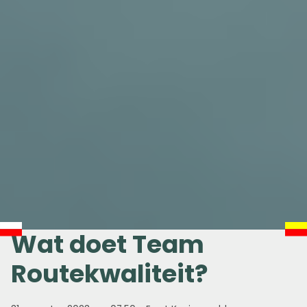
Wat doet Team
Routekwaliteit?