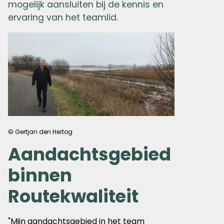
mogelijk aansluiten bij de kennis en
ervaring van het teamlid.
© Gertjan den Hertog
Aandachtsgebied
binnen
Routekwaliteit
"Mijn aandachtsgebied in het team