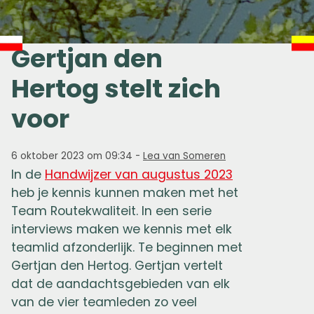
Gertjan den
Hertog stelt zich
voor
6 oktober 2023 om 09:34
-
Lea van Someren
In de
Handwijzer van augustus 2023
heb je kennis kunnen maken met het
Team Routekwaliteit. In een serie
interviews maken we kennis met elk
teamlid afzonderlijk. Te beginnen met
Gertjan den Hertog. Gertjan vertelt
dat de aandachtsgebieden van elk
van de vier teamleden zo veel