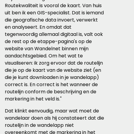
Routekwaliteit is vooral de kaart. Van huis
uit ben ik een GIS-specialist. Dat is iemand
die geografische data invoert, verwerkt
en analyseert. En omdat dat
tegenwoordig allemaal digitaal is, valt ook
de rest op de etappe-pagina's op de
website van Wandelnet binnen mijn
aandachtsgebied. Om het wat te
visualiseren: ik zorg ervoor dat de routelijn
die je op de kaart van de website ziet (en
die je kunt downloaden in je wandelapp)
correct is. En correct is het wanneer de
routelijn conform de beschrijving en de
markering in het veld is."
Dat klinkt eenvoudig, maar wat moet de
wandelaar doen als hij constateert dat die
routelijn in de wandelapp niet
overeenkomt met de markering in het