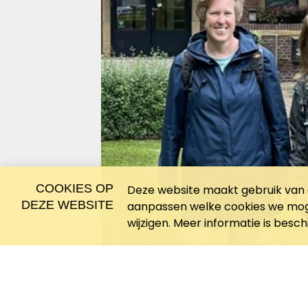
COOKIES OP
Deze website maakt gebruik van c
DEZE WEBSITE
aanpassen welke cookies we moge
wijzigen. Meer informatie is besc