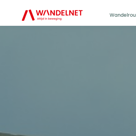
Wandelrou