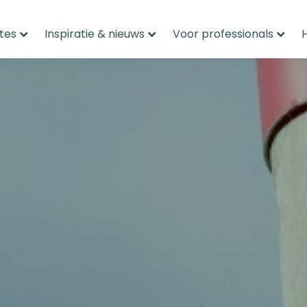
tes
Inspiratie & nieuws
Voor professionals