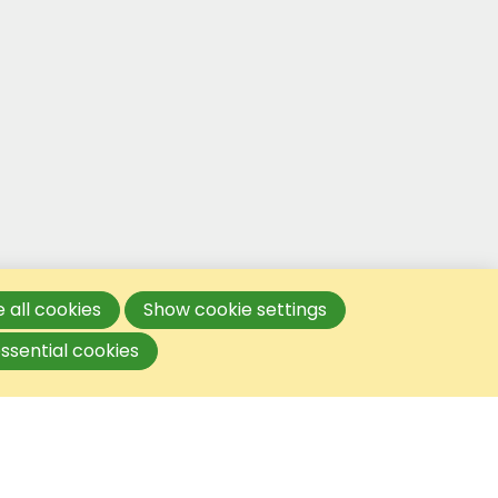
 all cookies
Show cookie settings
ssential cookies