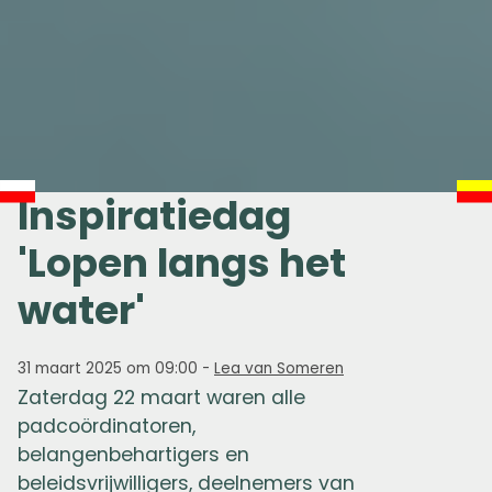
Inspiratiedag
'Lopen langs het
water'
31 maart 2025 om 09:00
-
Lea van Someren
Zaterdag 22 maart waren alle
padcoördinatoren,
belangenbehartigers en
beleidsvrijwilligers, deelnemers van