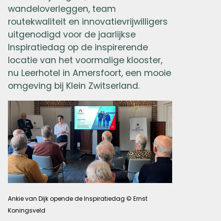
wandeloverleggen, team
routekwaliteit en innovatievrijwilligers
uitgenodigd voor de jaarlijkse
Inspiratiedag op de inspirerende
locatie van het voormalige klooster,
nu Leerhotel in Amersfoort, een mooie
omgeving bij Klein Zwitserland.
Ankie van Dijk opende de Inspiratiedag © Ernst
Koningsveld