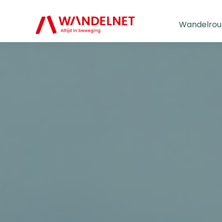
Wandelrou