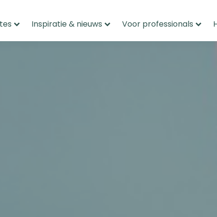
tes
Inspiratie & nieuws
Voor professionals