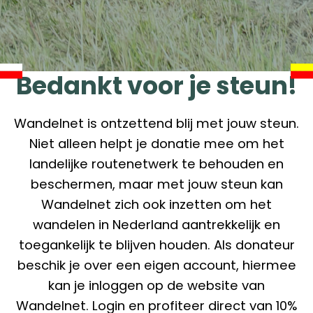
Bedankt voor je steun!
Wandelnet is ontzettend blij met jouw steun.
Niet alleen helpt je donatie mee om het
landelijke routenetwerk te behouden en
beschermen, maar met jouw steun kan
Wandelnet zich ook inzetten om het
wandelen in Nederland aantrekkelijk en
toegankelijk te blijven houden. Als donateur
beschik je over een eigen account, hiermee
kan je inloggen op de website van
Wandelnet. Login en profiteer direct van 10%