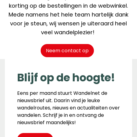
korting op de bestellingen in de webwinkel.
Mede namens het hele team hartelijk dank
voor je steun, wij wensen je uiteraard heel
veel wandelplezier!
Neem contact op
Blijf op de hoogte!
Eens per maand stuurt Wandelnet de
nieuwsbrief uit. Daarin vind je leuke
wandelroutes, nieuws en actualiteiten over
wandelen. Schrijf je in en ontvang de
nieuwsbrief maandelijks!