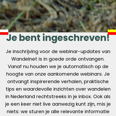
Je bent ingeschreven!
Je inschrijving voor de webinar-updates van
Wandelnet is in goede orde ontvangen.
Vanaf nu houden we je automatisch op de
hoogte van onze aankomende webinars. Je
ontvangt inspirerende verhalen, praktische
tips en waardevolle inzichten over wandelen
in Nederland rechtstreeks in je inbox. Ook als
je een keer niet live aanwezig kunt zijn, mis je
niets: we sturen je alle relevante informatie