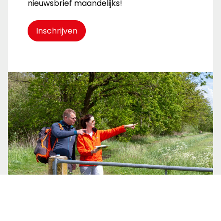
nieuwsbrief maandelijks!
Inschrijven