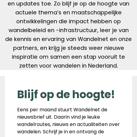
en updates toe. Zo blijf je op de hoogte van
actuele thema’s en maatschappelijke
ontwikkelingen die impact hebben op
wandelbeleid en -infrastructuur, leer je van
de kennis en ervaring van Wandelnet en onze
partners, en krijg je steeds weer nieuwe
inspiratie om samen een stap vooruit te
zetten voor wandelen in Nederland.
Blijf op de hoogte!
Eens per maand stuurt Wandelnet de
nieuwsbrief uit. Daarin vind je leuke
wandelroutes, nieuws en actualiteiten over
wandelen. Schrijf je in en ontvang de