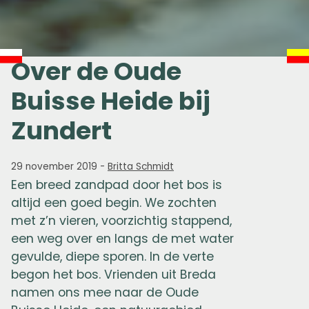
Over de Oude
Buisse Heide bij
Zundert
29 november 2019
-
Britta Schmidt
Een breed zandpad door het bos is
altijd een goed begin. We zochten
met z’n vieren, voorzichtig stappend,
een weg over en langs de met water
gevulde, diepe sporen. In de verte
begon het bos. Vrienden uit Breda
namen ons mee naar de Oude