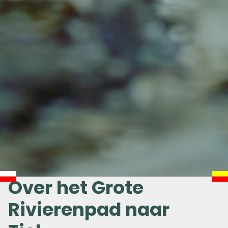
Over het Grote
Rivierenpad naar