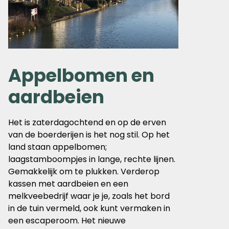
Appelbomen en
aardbeien
Het is zaterdagochtend en op de erven
van de boerderijen is het nog stil. Op het
land staan appelbomen;
laagstamboompjes in lange, rechte lijnen.
Gemakkelijk om te plukken. Verderop
kassen met aardbeien en een
melkveebedrijf waar je je, zoals het bord
in de tuin vermeld, ook kunt vermaken in
een escaperoom. Het nieuwe