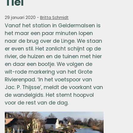
Tiel
29 januari 2020
-
Britta Schmidt
Vanaf het station in Geldermalsen is
het maar een paar minuten lopen
naar de brug over de Linge. We staan
er even stil. Het zonlicht schijnt op de
rivier, de huizen en de tuinen met hier
en daar een bootje. We volgen de
wit-rode markering van het Grote
Rivierenpad. ‘In het voetspoor van
Jac. P. Thijsse’, meldt de voorkant van
de wandelgids. Het stemt hoopvol
voor de rest van de dag.