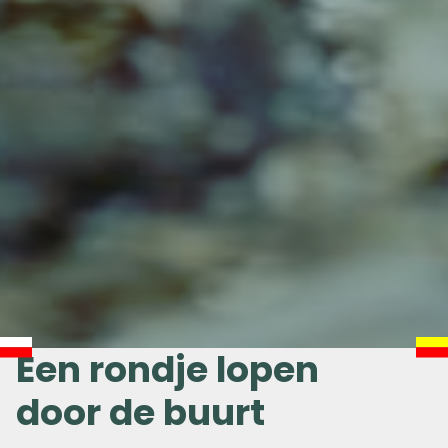
Een rondje lopen
door de buurt