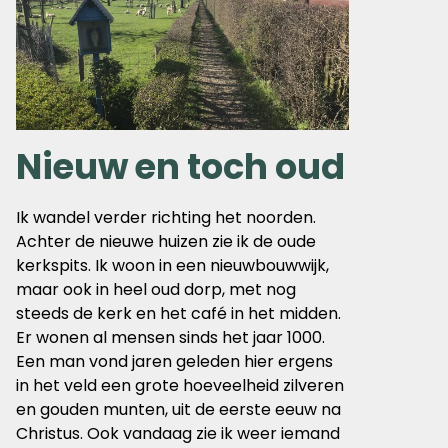
Nieuw en toch oud
Ik wandel verder richting het noorden.
Achter de nieuwe huizen zie ik de oude
kerkspits. Ik woon in een nieuwbouwwijk,
maar ook in heel oud dorp, met nog
steeds de kerk en het café in het midden.
Er wonen al mensen sinds het jaar 1000.
Een man vond jaren geleden hier ergens
in het veld een grote hoeveelheid zilveren
en gouden munten, uit de eerste eeuw na
Christus. Ook vandaag zie ik weer iemand