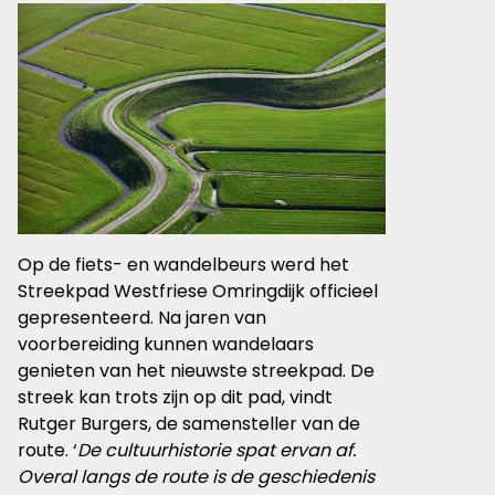
Op de fiets- en wandelbeurs werd het
Streekpad Westfriese Omringdijk officieel
gepresenteerd. Na jaren van
voorbereiding kunnen wandelaars
genieten van het nieuwste streekpad. De
streek kan trots zijn op dit pad, vindt
Rutger Burgers, de samensteller van de
route. ‘
De cultuurhistorie spat ervan af.
Overal langs de route is de geschiedenis