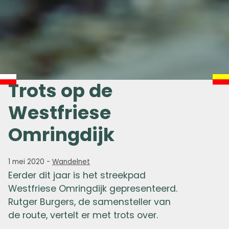
Trots op de
Westfriese
Omringdijk
1 mei 2020
-
Wandelnet
Eerder dit jaar is het streekpad
Westfriese Omringdijk gepresenteerd.
Rutger Burgers, de samensteller van
de route, vertelt er met trots over.