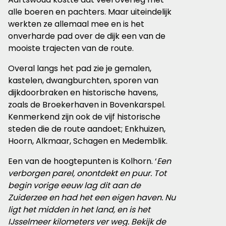
alle boeren en pachters. Maar uiteindelijk
werkten ze allemaal mee en is het
onverharde pad over de dijk een van de
mooiste trajecten van de route.
Overal langs het pad zie je gemalen,
kastelen, dwangburchten, sporen van
dijkdoorbraken en historische havens,
zoals de Broekerhaven in Bovenkarspel.
Kenmerkend zijn ook de vijf historische
steden die de route aandoet; Enkhuizen,
Hoorn, Alkmaar, Schagen en Medemblik.
Een van de hoogtepunten is Kolhorn. ‘
Een
verborgen parel, onontdekt en puur. Tot
begin vorige eeuw lag dit aan de
Zuiderzee en had het een eigen haven. Nu
ligt het midden in het land, en is het
IJsselmeer kilometers ver weg. Bekijk de