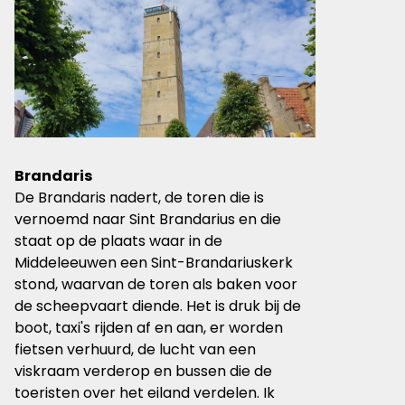
Brandaris
De Brandaris nadert, de toren die is
vernoemd naar Sint Brandarius en die
staat op de plaats waar in de
Middeleeuwen een Sint-Brandariuskerk
stond, waarvan de toren als baken voor
de scheepvaart diende. Het is druk bij de
boot, taxi's rijden af en aan, er worden
fietsen verhuurd, de lucht van een
viskraam verderop en bussen die de
toeristen over het eiland verdelen. Ik