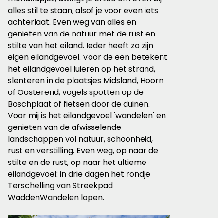
alles stil te staan, alsof je voor even iets
achterlaat. Even weg van alles en
genieten van de natuur met de rust en
stilte van het eiland. Ieder heeft zo zijn
eigen eilandgevoel. Voor de een betekent
het eilandgevoel luieren op het strand,
slenteren in de plaatsjes Midsland, Hoorn
of Oosterend, vogels spotten op de
Boschplaat of fietsen door de duinen.
Voor mij is het eilandgevoel 'wandelen' en
genieten van de afwisselende
landschappen vol natuur, schoonheid,
rust en verstilling. Even weg, op naar de
stilte en de rust, op naar het ultieme
eilandgevoel: in drie dagen het rondje
Terschelling van Streekpad
WaddenWandelen lopen.