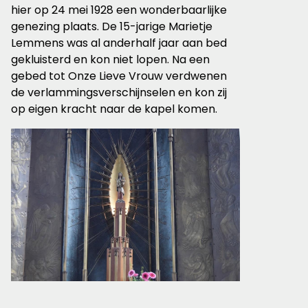
hier op 24 mei 1928 een wonderbaarlijke
genezing plaats. De 15-jarige Marietje
Lemmens was al anderhalf jaar aan bed
gekluisterd en kon niet lopen. Na een
gebed tot Onze Lieve Vrouw verdwenen
de verlammingsverschijnselen en kon zij
op eigen kracht naar de kapel komen.