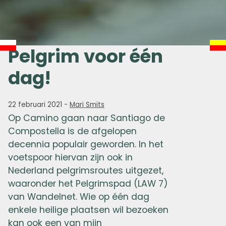
Pelgrim voor één
dag!
22 februari 2021
-
Mari Smits
Op Camino gaan naar Santiago de
Compostella is de afgelopen
decennia populair geworden. In het
voetspoor hiervan zijn ook in
Nederland pelgrimsroutes uitgezet,
waaronder het Pelgrimspad (LAW 7)
van Wandelnet. Wie op één dag
enkele heilige plaatsen wil bezoeken
kan ook een van mijn