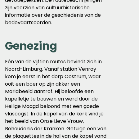
devotieplekken. De routebeschrijvingen
zijn voorzien van cultuurhistorische
informatie over de geschiedenis van de
bedevaartsoorden.
Genezing
Eén van de vijftien routes bevindt zich in
Noord-Limburg. Vanaf station Venray
kom je eerst in het dorp Oostrum, waar
ooit een boer op zijn akker een
Mariabeeld aantrof. Hij beloofde een
kapelletje te bouwen en werd door de
Heilige Maagd beloond met een goede
vlasoogst. In de kapel van de kerk vind je
het beeld van Onze Lieve Vrouw,
Behoudenis der Kranken. Getuige een van
de plaquettes in de hal van de kapel vond