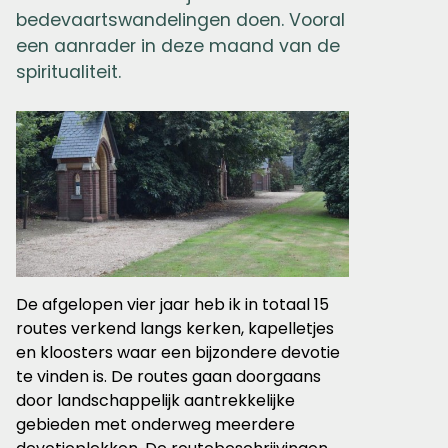
bedevaartswandelingen doen. Vooral
een aanrader in deze maand van de
spiritualiteit.
De afgelopen vier jaar heb ik in totaal 15
routes verkend langs kerken, kapelletjes
en kloosters waar een bijzondere devotie
te vinden is. De routes gaan doorgaans
door landschappelijk aantrekkelijke
gebieden met onderweg meerdere