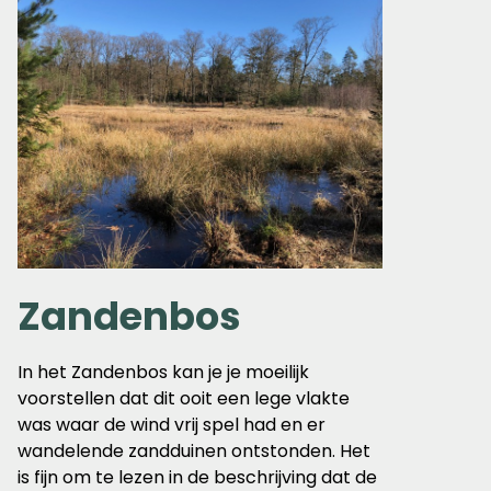
Zandenbos
In het Zandenbos kan je je moeilijk
voorstellen dat dit ooit een lege vlakte
was waar de wind vrij spel had en er
wandelende zandduinen ontstonden. Het
is fijn om te lezen in de beschrijving dat de