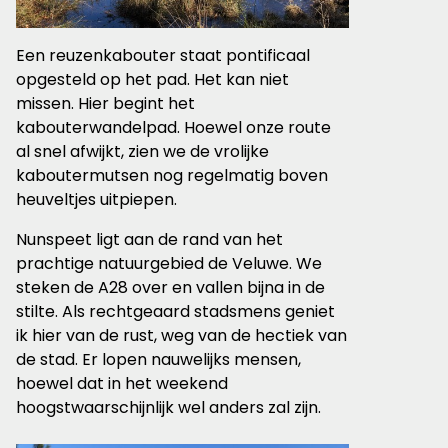
Een reuzenkabouter staat pontificaal
opgesteld op het pad. Het kan niet
missen. Hier begint het
kabouterwandelpad. Hoewel onze route
al snel afwijkt, zien we de vrolijke
kaboutermutsen nog regelmatig boven
heuveltjes uitpiepen.
Nunspeet ligt aan de rand van het
prachtige natuurgebied de Veluwe. We
steken de A28 over en vallen bijna in de
stilte. Als rechtgeaard stadsmens geniet
ik hier van de rust, weg van de hectiek van
de stad. Er lopen nauwelijks mensen,
hoewel dat in het weekend
hoogstwaarschijnlijk wel anders zal zijn.