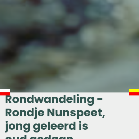
Rondwandeling -
Rondje Nunspeet,
jong geleerd is