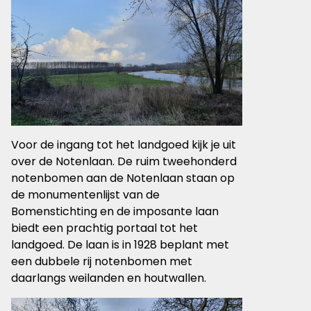
Voor de ingang tot het landgoed kijk je uit
over de Notenlaan. De ruim tweehonderd
notenbomen aan de Notenlaan staan op
de monumentenlijst van de
Bomenstichting en de imposante laan
biedt een prachtig portaal tot het
landgoed. De laan is in 1928 beplant met
een dubbele rij notenbomen met
daarlangs weilanden en houtwallen.