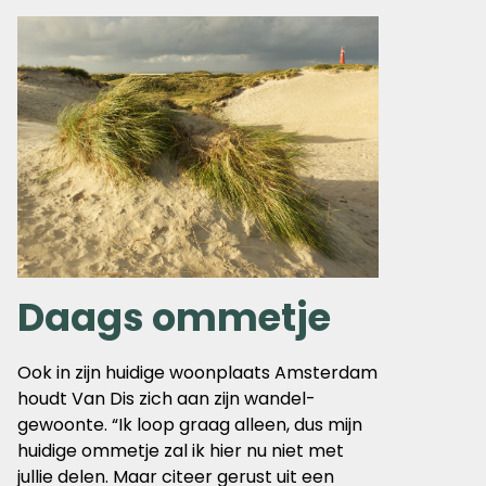
Daags ommetje
Ook in zijn huidige woonplaats Amsterdam
houdt Van Dis zich aan zijn wandel-
gewoonte. “Ik loop graag alleen, dus mijn
huidige ommetje zal ik hier nu niet met
jullie delen. Maar citeer gerust uit een