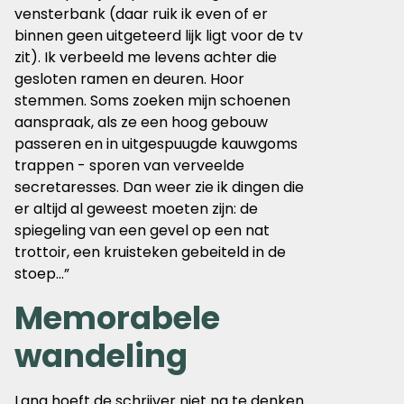
vensterbank (daar ruik ik even of er
binnen geen uitgeteerd lijk ligt voor de tv
zit). Ik verbeeld me levens achter die
gesloten ramen en deuren. Hoor
stemmen. Soms zoeken mijn schoenen
aanspraak, als ze een hoog gebouw
passeren en in uitgespuugde kauwgoms
trappen - sporen van verveelde
secretaresses. Dan weer zie ik dingen die
er altijd al geweest moeten zijn: de
spiegeling van een gevel op een nat
trottoir, een kruisteken gebeiteld in de
stoep...”
Memorabele
wandeling
Lang hoeft de schrijver niet na te denken