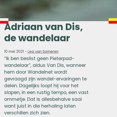
Adriaan van Dis,
de wandelaar
10 mei 2021
-
Lea van Someren
“Ik ben beslist geen Pieterpad-
wandelaar”, aldus Van Dis, wanneer
hem door Wandelnet wordt
gevraagd zijn wandel-ervaringen te
delen. Dagelijks loopt hij voor het
slapen, in een rustig tempo, een vast
ommetje. Dat is allesbehalve saai
want juist in die herhaling laten
verschillen zich zien.