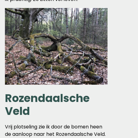
Rozendaalsche
Veld
Vrij plotseling zie ik door de bomen heen
de aanloop naar het Rozendaalsche Veld.