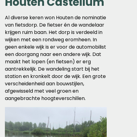
Houten Castellum
Al diverse keren won Houten de nominatie
van fietsdorp. De fietser én de wandelaar
krijgen ruim baan. Het dorp is verdeeld in
wijken met een rondweg eromheen. In
geen enkele wijk is er voor de automobilist
een doorgang naar een andere wijk. Dat
maakt het lopen (en fietsen) er erg
aantrekkelijk. De wandeling start bij het
station en kronkelt door de wijk. Een grote
verscheidenheid aan bouwstijlen,
afgewisseld met veel groen en
aangebrachte hoogteverschillen.