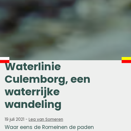
Waterlinie
Culemborg, een
waterrijke
wandeling
19 juli 2021
-
Lea van Someren
Waar eens de Romeinen de paden