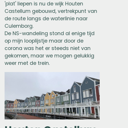
'plat' liepen is nu de wijk Houten
Castellum gebouwd, vertrekpunt van
de route langs de waterlinie naar
Culemborg.
De NS-wandeling stond al enige tijd
op mijn looplijstje maar door de
corona was het er steeds niet van
gekomen, maar we mogen gelukkig
weer met de trein.