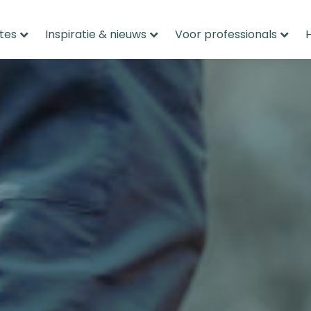
tes
Inspiratie & nieuws
Voor professionals