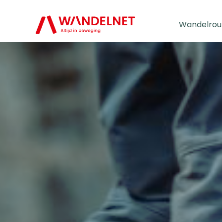
Wandelrou